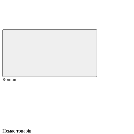
Кошик
Немає товарів