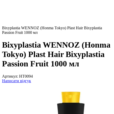
Bixyplastia WENNOZ (Honma Tokyo) Plast Hair Bixyplastia
Passion Fruit 1000 мл
Bixyplastia WENNOZ (Honma
Tokyo) Plast Hair Bixyplastia
Passion Fruit 1000 мл
Артикул:
HT0094
Написати відгук