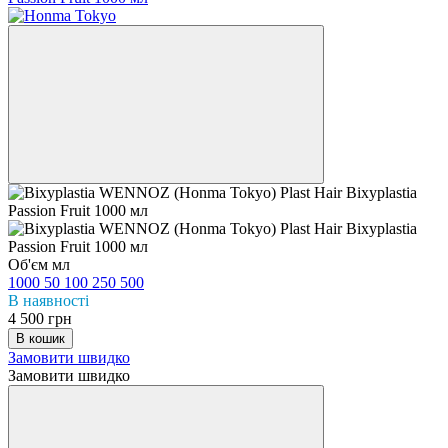
Об'єм мл
1000
50
100
250
500
В наявності
4 500 грн
В кошик
Замовити швидко
Замовити швидко