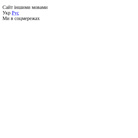
Сайт іншими мовами
Укр
Рус
Ми в соцмережах