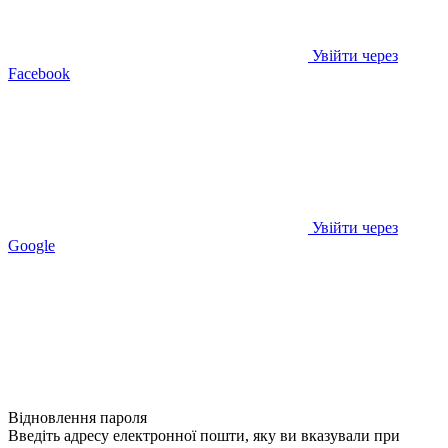
Увійти через
Facebook
Увійти через
Google
Відновлення пароля
Введіть адресу електронної пошти, яку ви вказували при