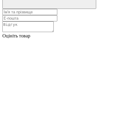
Оцініть товар