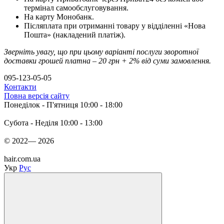
термінал самообслуговування.
На карту Монобанк.
Післяплата при отриманні товару у відділенні «Нова
Пошта» (накладений платіж).
Зверніть увагу, що при цьому варіанті послуги зворотної
доставки грошей платна – 20 грн + 2% від суми замовлення.
095-123-05-05
Контакти
Повна версія сайту
Понеділок - П'ятниця 10:00 - 18:00
Субота - Неділя 10:00 - 13:00
© 2022— 2026
hair.com.ua
Укр
Рус