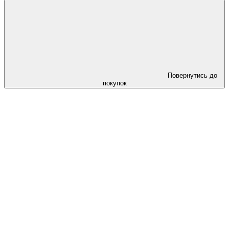
Повернутись до
покупок