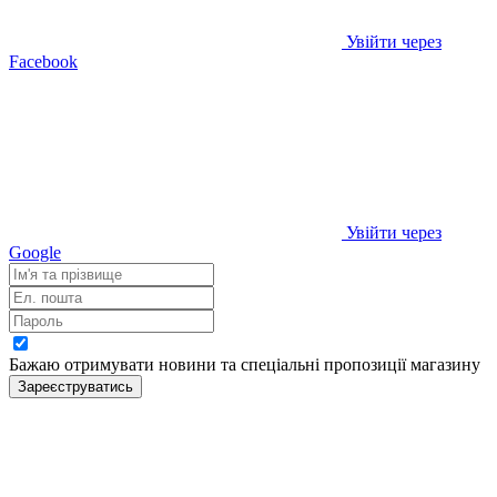
Увійти через
Facebook
Увійти через
Google
Бажаю отримувати новини та спеціальні пропозиції
магазину
Зареєструватись