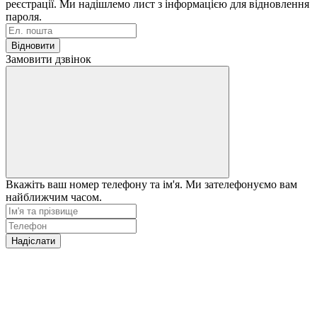
реєстрації. Ми надішлемо лист з інформацією для відновлення
пароля.
Відновити
Замовити дзвінок
Вкажіть ваш номер телефону та ім'я. Ми зателефонуємо вам
найближчим часом.
Надіслати