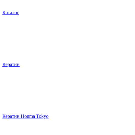
Каталог
Кератин
Кератин Honma Tokyo