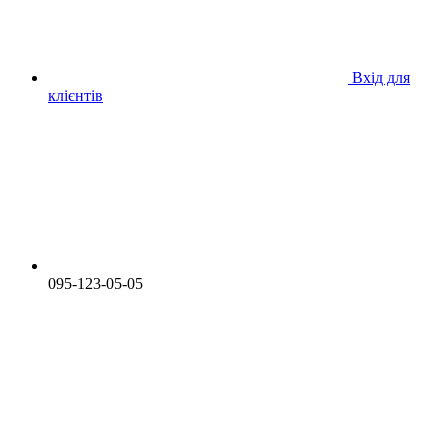
Вхід для
клієнтів
095-123-05-05