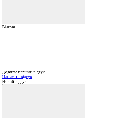
Відгуки
Додайте перший відгук
Написати відгук
Новий відгук