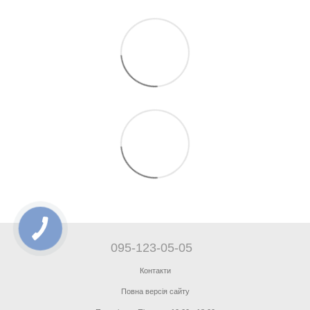
095-123-05-05
Контакти
Повна версія сайту