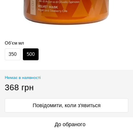
Об'єм мл
350
500
Немає в наявності
368 грн
Повідомити, коли з'явиться
До обраного