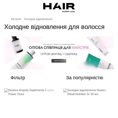
Каталог
Холодне відновлення
Холодне відновлення для волосся
Фільтр
За популярністю