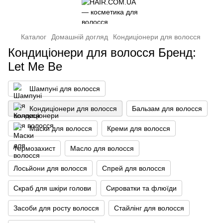
Каталог
Домашній догляд
Кондиціонери для волосся
Кондиціонери для волосся Бренд:
Let Me Be
Шампуні для волосся
Кондиціонери для волосся
Бальзам для волосся
Маски для волосся
Креми для волосся
Термозахист
Масло для волосся
Лосьйони для волосся
Спрей для волосся
Скраб для шкіри голови
Сироватки та флюїди
Засоби для росту волосся
Стайлінг для волосся