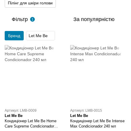
Пілінг для шкіри голови
Фільтр
За популярністю
1
Бренд
Let Me Be
Артикул: LMB-0009
Артикул: LMB-0015
Let Me Be
Let Me Be
Кондиціонер Let Me Be Home
Кондиціонер Let Me Be Intense
Care Supreme Condicionador
Max Condicionador 240 мл