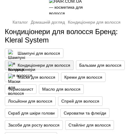
Каталог
Домашній догляд
Кондиціонери для волосся
Кондиціонери для волосся Бренд:
Kleral System
Шампуні для волосся
Кондиціонери для волосся
Бальзам для волосся
Маски для волосся
Креми для волосся
Термозахист
Масло для волосся
Лосьйони для волосся
Спрей для волосся
Скраб для шкіри голови
Сироватки та флюїди
Засоби для росту волосся
Стайлінг для волосся