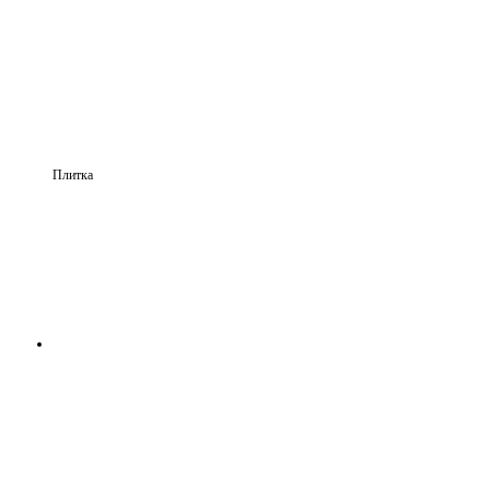
Плитка