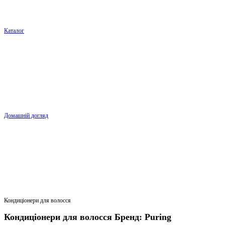
Каталог
Домашній догляд
Кондиціонери для волосся
Кондиціонери для волосся Бренд: Puring