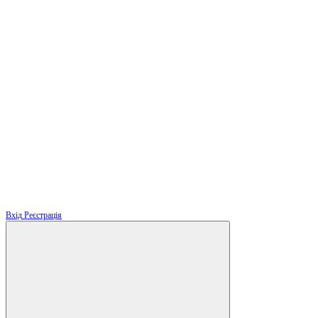
Вхід
Реєстрація