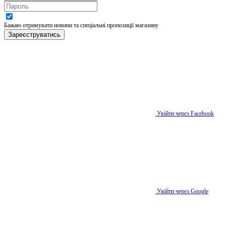
Бажаю отримувати новини та спеціальні пропозиції
магазину
Зареєструватись
Увійти через Facebook
Увійти через Google