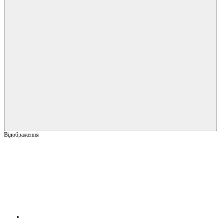
Відображення