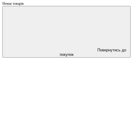
Немає товарів
Повернутись до
покупок