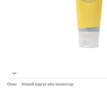
Опис
Новий відгук або коментар