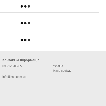
Контактна інформація
095-123-05-05
Україна
Мапа проїзду
info@hair.com.ua