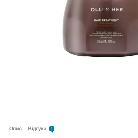
Опис
Відгуки
1