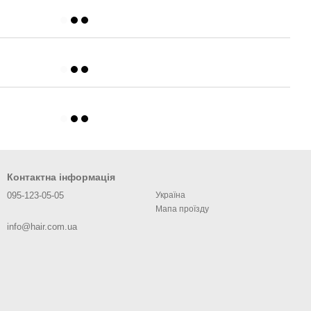
Контактна інформація
095-123-05-05
Україна
Мапа проїзду
info@hair.com.ua