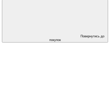
Повернутись до
покупок