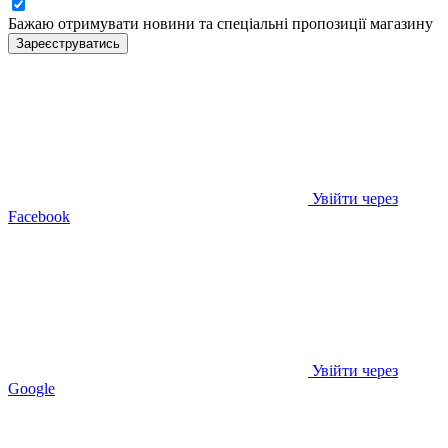
Бажаю отримувати новини та спеціальні пропозиції
магазину
Зареєструватись
Увійти через
Facebook
Увійти через
Google