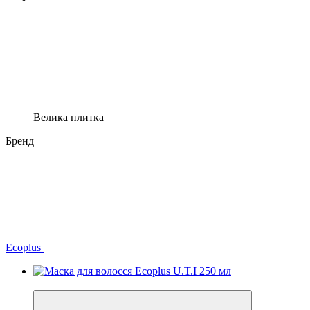
Велика плитка
Бренд
Ecoplus
−13%