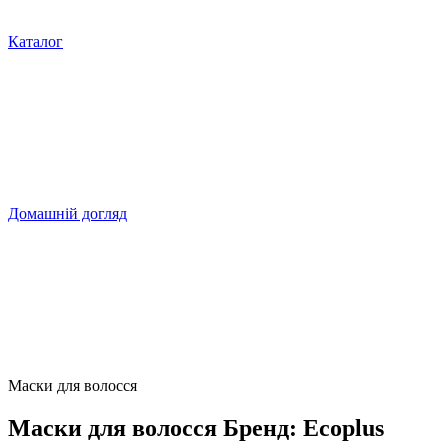
Каталог
Домашній догляд
Маски для волосся
Маски для волосся Бренд: Ecoplus