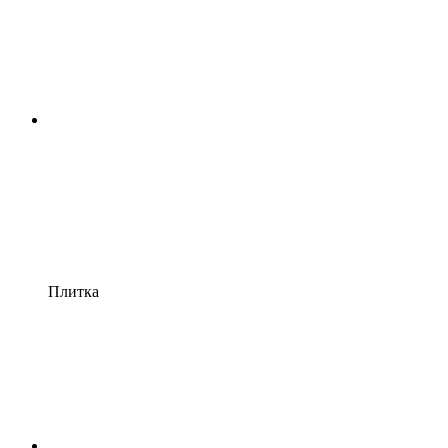
Плитка