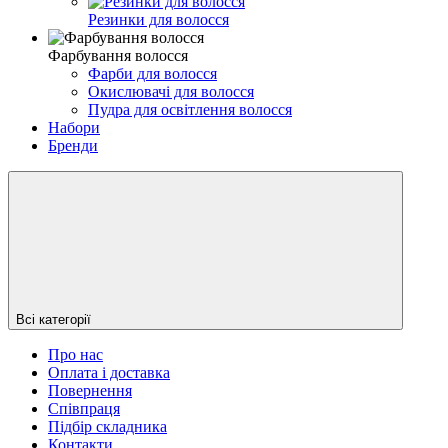
Резинки для волосся
Фарбування волосся
Фарби для волосся
Окислювачі для волосся
Пудра для освітлення волосся
Набори
Бренди
Всі категорії
Про нас
Оплата і доставка
Повернення
Співпраця
Підбір складника
Контакти