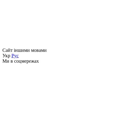
Сайт іншими мовами
Укр
Рус
Ми в соцмережах