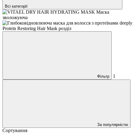
Всі категорії
1
Фільтр
За популярністю
Сортування