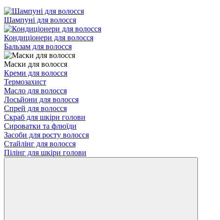
Шампуні для волосся
Кондиціонери для волосся
Бальзам для волосся
Маски для волосся
Креми для волосся
Термозахист
Масло для волосся
Лосьйони для волосся
Спрей для волосся
Скраб для шкіри голови
Сироватки та флюїди
Засоби для росту волосся
Стайлінг для волосся
Пілінг для шкіри голови