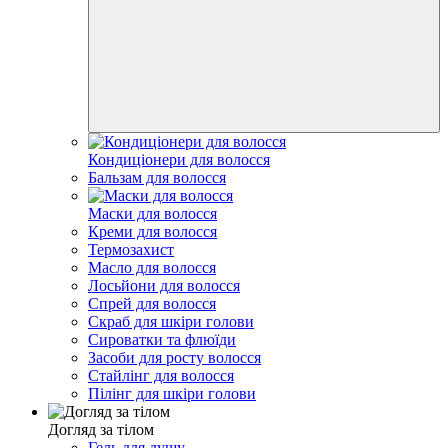
Кондиціонери для волосся
Бальзам для волосся
Маски для волосся
Креми для волосся
Термозахист
Масло для волосся
Лосьйони для волосся
Спрей для волосся
Скраб для шкіри голови
Сироватки та флюїди
Засоби для росту волосся
Стайлінг для волосся
Пілінг для шкіри голови
Догляд за тілом
Гель для душу