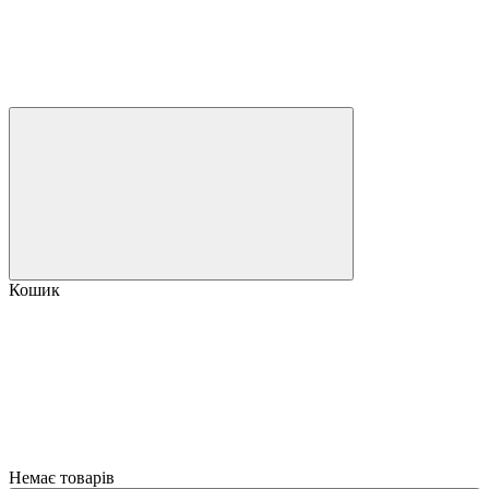
Кошик
Немає товарів