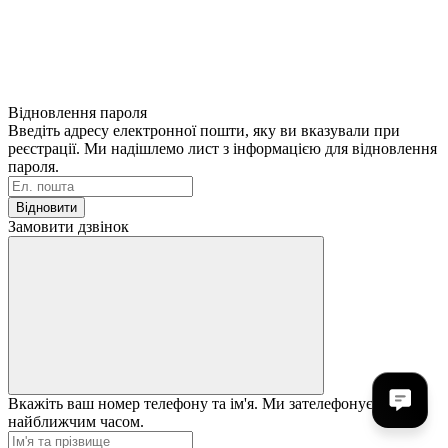
Відновлення пароля
Введіть адресу електронної пошти, яку ви вказували при
реєстрації. Ми надішлемо лист з інформацією для відновлення
пароля.
Відновити
Замовити дзвінок
Вкажіть ваш номер телефону та ім'я. Ми зателефонуємо вам
найближчим часом.