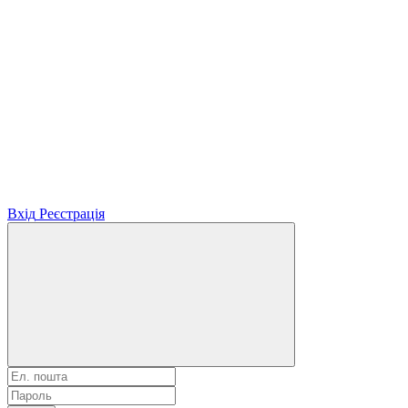
Вхід
Реєстрація