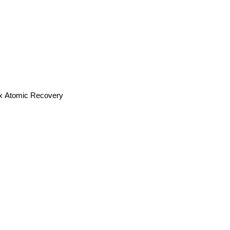
x Atomic Recovery