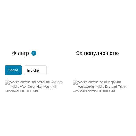
Фільтр
За популярністю
1
Invidia
Бренд