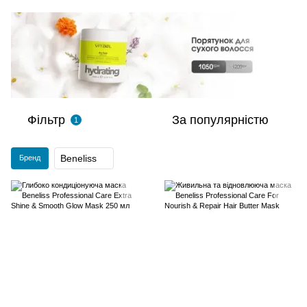
Фільтр
За популярністю
1
Beneliss
Бренд