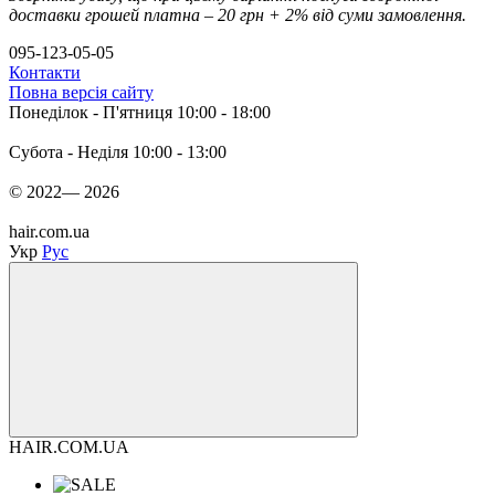
доставки грошей платна – 20 грн + 2% від суми замовлення.
095-123-05-05
Контакти
Повна версія сайту
Понеділок - П'ятниця 10:00 - 18:00
Субота - Неділя 10:00 - 13:00
© 2022— 2026
hair.com.ua
Укр
Рус
HAIR.COM.UA