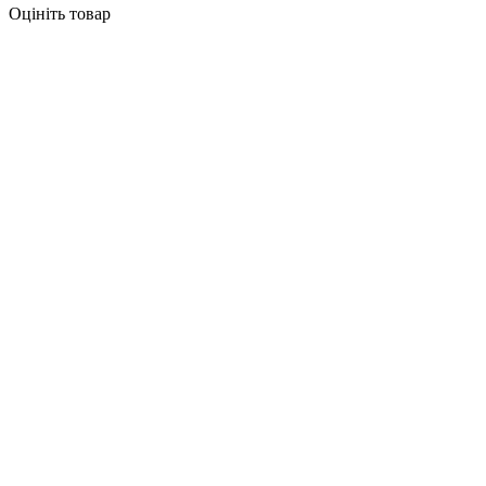
Оцініть товар