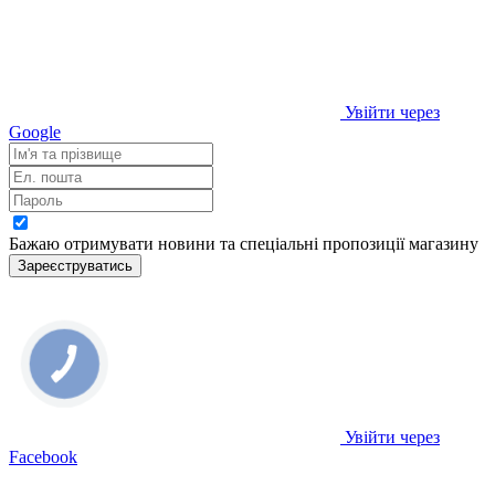
Увійти через
Google
Бажаю отримувати новини та спеціальні пропозиції
магазину
Зареєструватись
Увійти через
Facebook