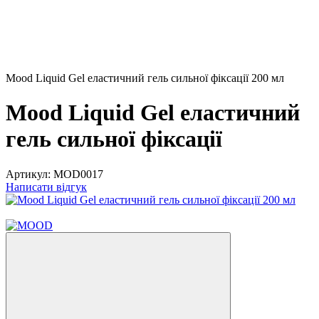
Mood Liquid Gel еластичний гель сильної фіксації 200 мл
Mood Liquid Gel еластичний
гель сильної фіксації
Артикул:
MOD0017
Написати відгук
−21%