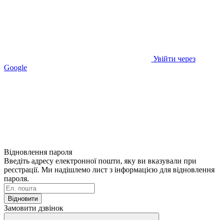
Увійти через
Google
Відновлення пароля
Введіть адресу електронної пошти, яку ви вказували при
реєстрації. Ми надішлемо лист з інформацією для відновлення
пароля.
Відновити
Замовити дзвінок