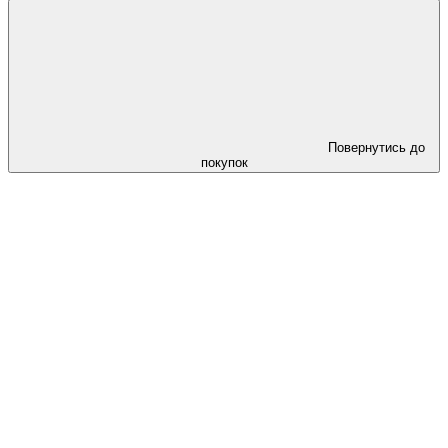
Повернутись до
покупок