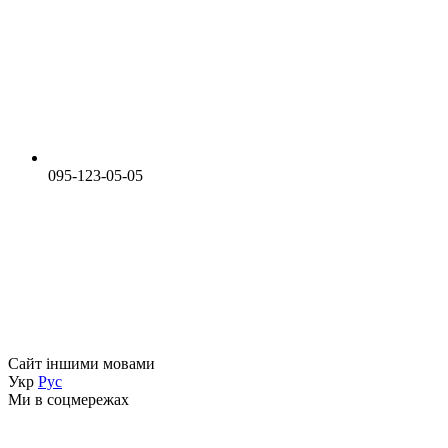
095-123-05-05
Сайт іншими мовами
Укр
Рус
Ми в соцмережах