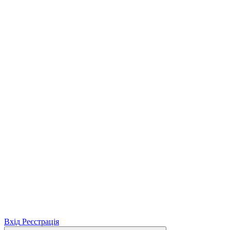
Вхід
Реєстрація