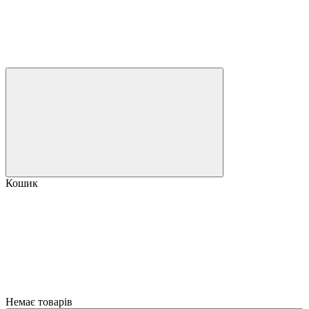
Кошик
Немає товарів