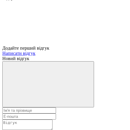
Додайте перший відгук
Написати відгук
Новий відгук