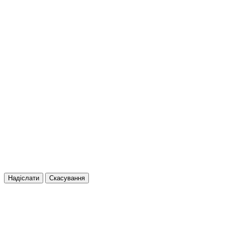
Надіслати
Скасування