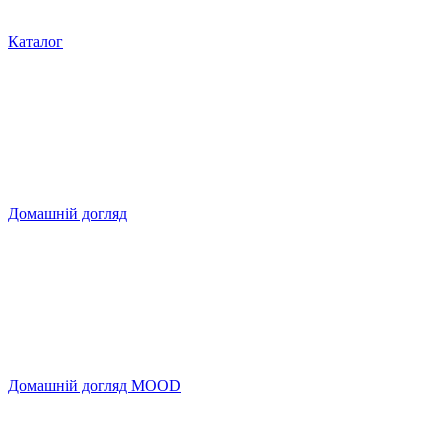
Каталог
Домашній догляд
Домашній догляд MOOD