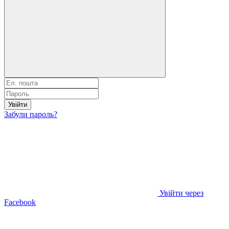
Увійти
Забули пароль?
Увійти через
Facebook