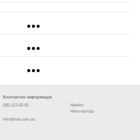
Контактна інформація
095-123-05-05
Україна
Мапа проїзду
info@hair.com.ua