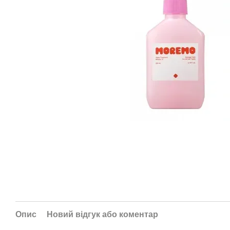
Опис
Новий відгук або коментар