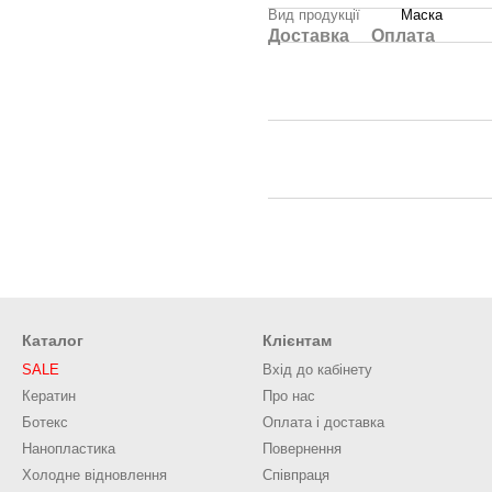
Вид продукції
Маска
Доставка
Оплата
Каталог
Клієнтам
SALE
Вхід до кабінету
Кератин
Про нас
Ботекс
Оплата і доставка
Нанопластика
Повернення
Холодне відновлення
Співпраця