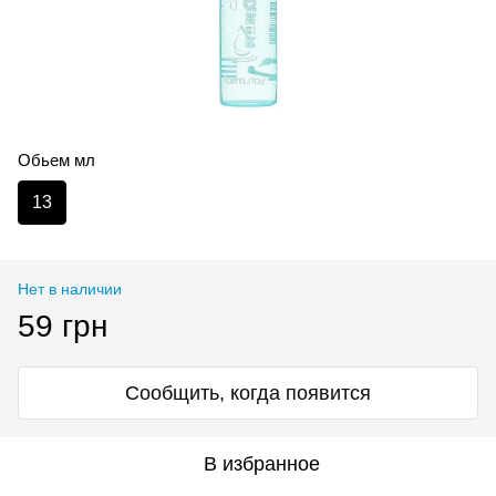
Обьем мл
13
Нет в наличии
59 грн
Сообщить, когда появится
В избранное