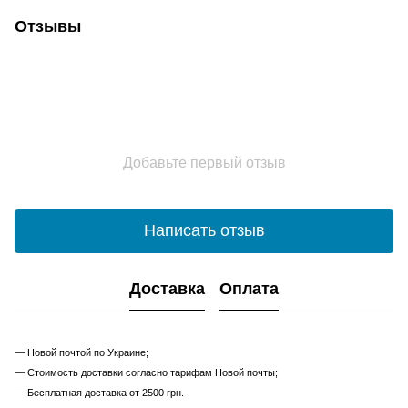
Отзывы
Добавьте первый отзыв
Написать отзыв
Доставка
Оплата
— Новой почтой по Украине;
— Стоимость доставки согласно тарифам Новой почты;
— Бесплатная доставка от 2500 грн.