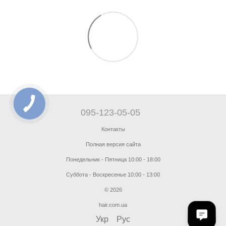
095-123-05-05
Контакты
Полная версия сайта
Понедельник - Пятница 10:00 - 18:00
Суббота - Воскресенье 10:00 - 13:00
© 2026
hair.com.ua
Укр
Рус