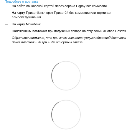
Подробнее о доставке
На сайте банковской картой через сервис Liqpay без комиссии.
На карту Приватбанк через Приват24 без комиссии или терминал
самообслуживания.
На карту Монобанк.
Наложенным платежом при получении товара на отделении «Новая Почта».
Обратите внимание, что при этом варианте услуги обратной доставки
денег платная - 20 грн + 2% от суммы заказа.