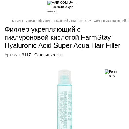
Каталог
Домашний уход
Домашний уход Farm stay
Филлер укрепляющий с г
Филлер укрепляющий с
гиалуроновой кислотой FarmStay
Hyaluronic Acid Super Aqua Hair Filler
Артикул:
3117
Оставить отзыв