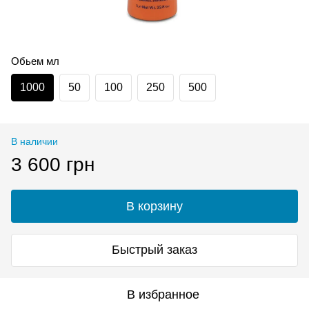
Обьем мл
1000
50
100
250
500
В наличии
3 600 грн
В корзину
Быстрый заказ
В избранное