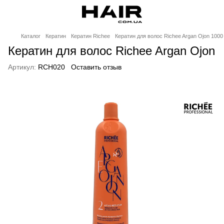
Каталог
Кератин
Кератин Richee
Кератин для волос Richee Argan Ojon 1000
Кератин для волос Richee Argan Ojon
Артикул:
RCH020
Оставить отзыв