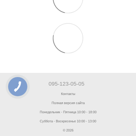
095-123-05-05
Контакты
Полная версия сайта
Понедельник - Пятница 10:00 - 18:00
Суббота - Воскресенье 10:00 - 13:00
© 2026