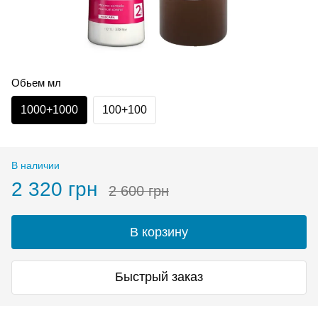
Обьем мл
1000+1000
100+100
В наличии
2 320 грн
2 600 грн
В корзину
Быстрый заказ