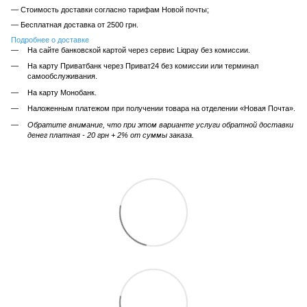
— Стоимость доставки согласно тарифам Новой почты;
— Бесплатная доставка от 2500 грн.
Подробнее о доставке
На сайте банковской картой через сервис Liqpay без комиссии.
На карту Приватбанк через Приват24 без комиссии или терминал
самообслуживания.
На карту Монобанк.
Наложенным платежом при получении товара на отделении «Новая Почта».
Обратите внимание, что при этом варианте услуги обратной доставки
денег платная - 20 грн + 2% от суммы заказа.