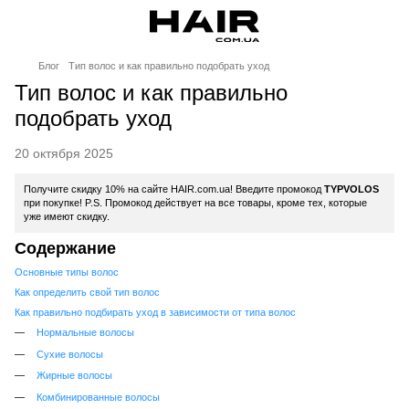
Блог
Тип волос и как правильно подобрать уход
Тип волос и как правильно
подобрать уход
20 октября 2025
Получите скидку 10% на сайте HAIR.com.ua! Введите промокод
TYPVOLOS
при покупке! P.S. Промокод действует на все товары, кроме тех, которые
уже имеют скидку.
Содержание
Основные типы волос
Как определить свой тип волос
Как правильно подбирать уход в зависимости от типа волос
Нормальные волосы
Сухие волосы
Жирные волосы
Комбинированные волосы