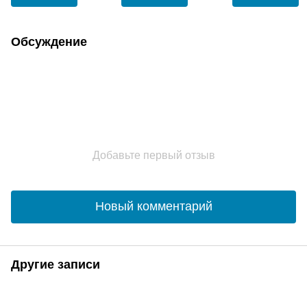
Обсуждение
Добавьте первый отзыв
Новый комментарий
Другие записи