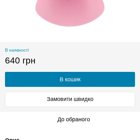
В наявності
640 грн
В кошик
Замовити швидко
До обраного