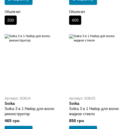
Обьем мл
Обьем мл
200
400
Артикул: SOK24
Артикул: SOK25
Soika
Soika
Soika 3 в 1 Набор для волос
Soika 3 в 1 Набор для волос
реконструктор
жидкое стекло
465 грн
850 грн