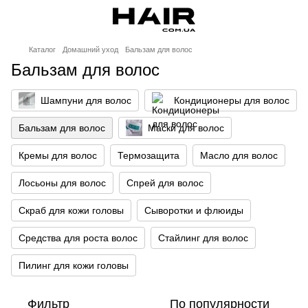
Каталог
Домашний уход
Бальзам для волос
Бальзам для волос
Шампуни для волос
Кондиционеры для волос
Бальзам для волос
Маски для волос
Кремы для волос
Термозащита
Масло для волос
Лосьоны для волос
Спрей для волос
Скраб для кожи головы
Сыворотки и флюиды
Средства для роста волос
Стайлинг для волос
Пилинг для кожи головы
Фильтр
По популярности