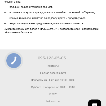
покупки у нас:
большой выбор оттенков и брендов;
возможность купить краску для волос онлайн с доставкой по Украине;
консультации специалистов по подбору цвета и средств ухода;
акции и специальные предложения для постоянных клиентов.
Выберите краску для волос в HAIR.COM.UA и создавайте свой неповторимый
образ легко и безопасно.
095-123-05-05
Контакты
Полная версия сайта
Понедельник - Пятница 10:00 - 18:00
Суббота - Воскресенье 10:00 - 13:00
© 2026
hair.com.ua