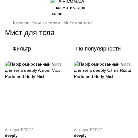
Каталог
Уход за телом
Мист для тела
Мист для тела
Фильтр
По популярности
Артикул: DPBC3
Артикул: DPBC9
deeply
deeply