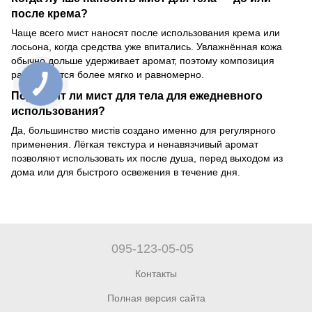
после крема?
Чаще всего мист наносят после использования крема или
лосьона, когда средства уже впитались. Увлажнённая кожа
обычно дольше удерживает аромат, поэтому композиция
раскрывается более мягко и равномерно.
Подходит ли мист для тела для ежедневного
использования?
Да, большинство мистів создано именно для регулярного
применения. Лёгкая текстура и ненавязчивый аромат
позволяют использовать их после душа, перед выходом из
дома или для быстрого освежения в течение дня.
095-123-05-05
Контакты
Полная версия сайта