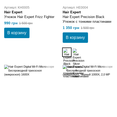
Артикул: KH0005
Артикул: HE0004
Hair Expert
Hair Expert
Утюжок Hair Expert Frizz Fighter
Hair Expert Precision Black
Утюжок с тонкими пластинами
990 грн
1 500 грн
1 350 грн
1 500 грн
В корзину
В корзину