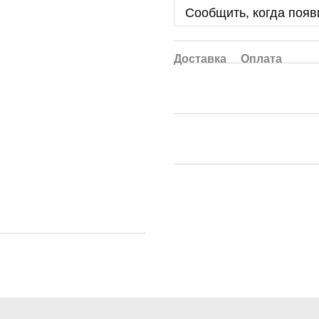
Сообщить, когда появ
Доставка
Оплата