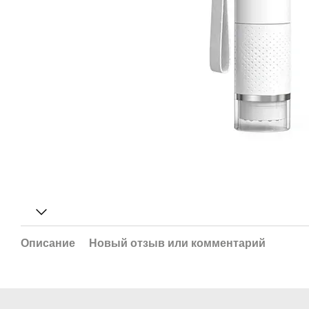
Описание
Новый отзыв или комментарий