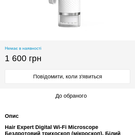
Немає в наявності
1 600 грн
Повідомити, коли з'явиться
До обраного
Опис
Hair Expert Digital Wi-Fi Microscope
Бездротовий трихоскоп (мікроскоп), Білий