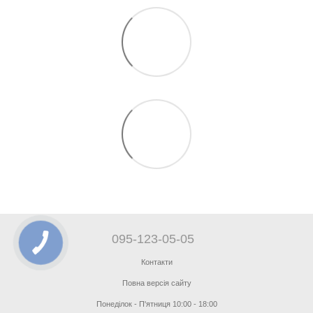
095-123-05-05
Контакти
Повна версія сайту
Понеділок - П'ятниця 10:00 - 18:00