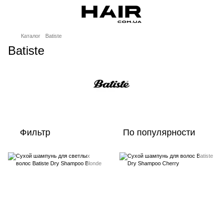
Каталог
Batiste
Batiste
Фильтр
По популярности