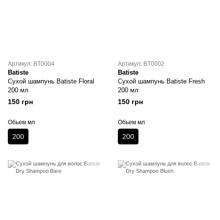
Артикул: BT0004
Артикул: BT0002
Batiste
Batiste
Сухой шампунь Batiste Floral
Сухой шампунь Batiste Fresh
200 мл
200 мл
150 грн
150 грн
Обьем мл
Обьем мл
200
200