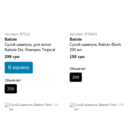
Артикул: BTS12
Артикул: BT0001
Batiste
Batiste
Сухой шампунь для волос
Сухой шампунь Batiste Blush
Batiste Dry Shampoo Tropical
200 мл
299 грн
150 грн
В корзину
Обьем мл
200
Обьем мл
200