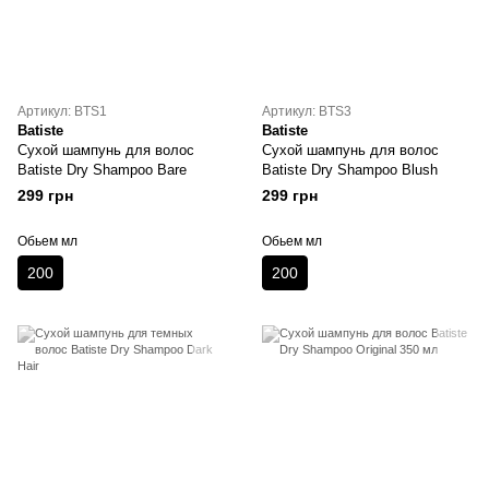
Артикул: BTS1
Артикул: BTS3
Batiste
Batiste
Сухой шампунь для волос
Сухой шампунь для волос
Batiste Dry Shampoo Bare
Batiste Dry Shampoo Blush
299 грн
299 грн
Обьем мл
Обьем мл
200
200