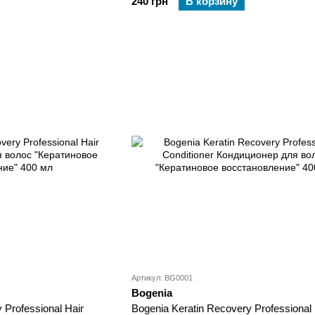
240 грн
В корзину
Артикул: BG0001
Bogenia
 Professional Hair
Bogenia Keratin Recovery Professional