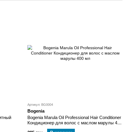
Артикул: BG0004
Bogenia
щитный
Bogenia Marula Oil Professional Hair Conditioner
Кондиционер для волос с маслом марулы 400
мл