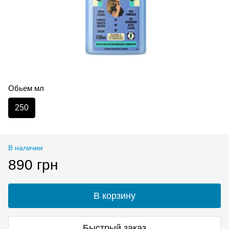
Обьем мл
250
В наличии
890 грн
В корзину
Быстрый заказ