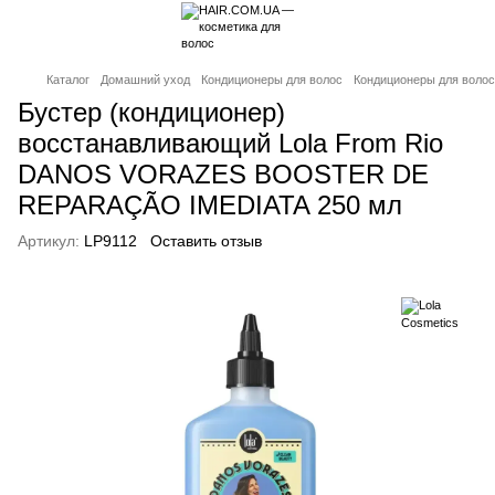
Каталог
Домашний уход
Кондиционеры для волос
Кондиционеры для волос
Бустер (кондиционер)
восстанавливающий Lola From Rio
DANOS VORAZES BOOSTER DE
REPARAÇÃO IMEDIATA 250 мл
Артикул:
LP9112
Оставить отзыв