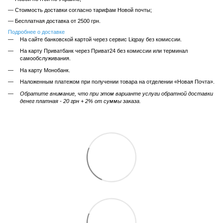
— Стоимость доставки согласно тарифам Новой почты;
— Бесплатная доставка от 2500 грн.
Подробнее о доставке
На сайте банковской картой через сервис Liqpay без комиссии.
На карту Приватбанк через Приват24 без комиссии или терминал
самообслуживания.
На карту Монобанк.
Наложенным платежом при получении товара на отделении «Новая Почта».
Обратите внимание, что при этом варианте услуги обратной доставки
денег платная - 20 грн + 2% от суммы заказа.