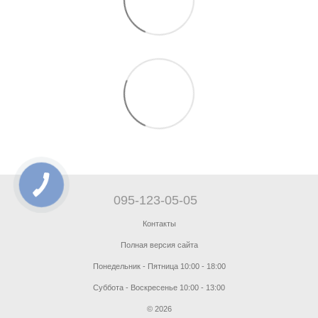
095-123-05-05
Контакты
Полная версия сайта
Понедельник - Пятница 10:00 - 18:00
Суббота - Воскресенье 10:00 - 13:00
© 2026