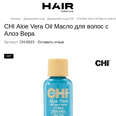
Каталог
Домашний уход
Домашний уход CHI
CHI Aloe Vera Oil Масло для 
CHI Aloe Vera Oil Масло для волос с
Алоэ Вера
Артикул:
CH-0023
Оставить отзыв
ХИТ