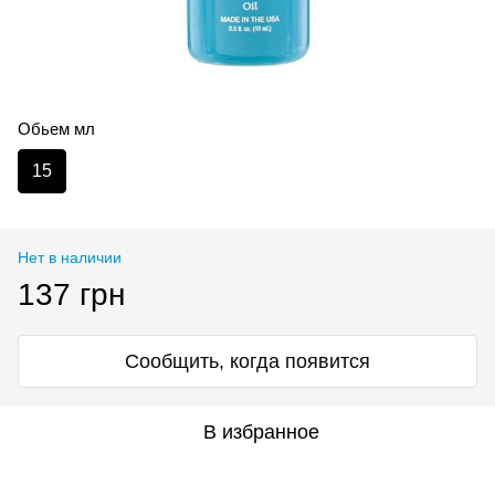
Обьем мл
15
Нет в наличии
137 грн
Сообщить, когда появится
В избранное