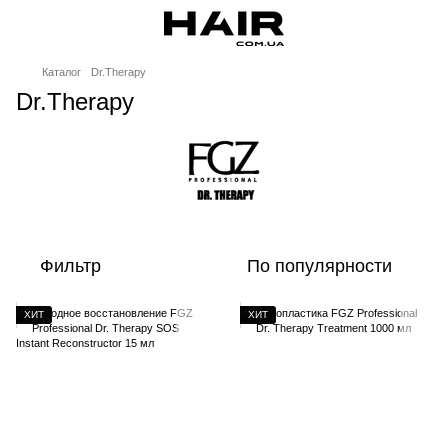
Каталог
Dr.Therapy
Dr.Therapy
Фильтр
По популярности
ХИТ
ХИТ