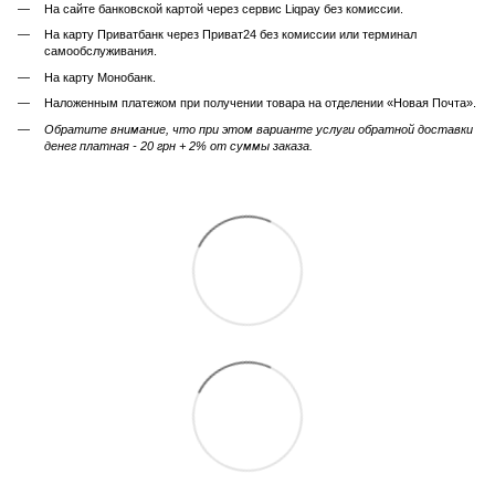
На сайте банковской картой через сервис Liqpay без комиссии.
На карту Приватбанк через Приват24 без комиссии или терминал
самообслуживания.
На карту Монобанк.
Наложенным платежом при получении товара на отделении «Новая Почта».
Обратите внимание, что при этом варианте услуги обратной доставки
денег платная - 20 грн + 2% от суммы заказа.