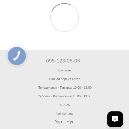
095-123-05-05
Контакты
Полная версия сайта
Понедельник - Пятница 10:00 - 18:00
Суббота - Воскресенье 10:00 - 13:00
© 2026
hair.com.ua
Укр
Рус