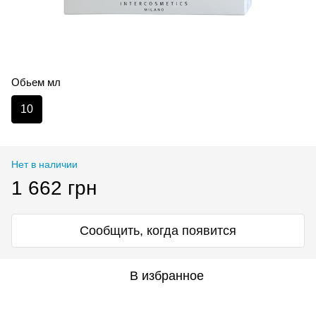
Обьем мл
10
Нет в наличии
1 662 грн
Сообщить, когда появится
В избранное