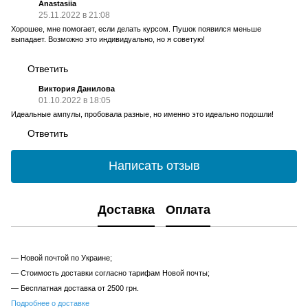
Anastasiia
25.11.2022 в 21:08
Хорошее, мне помогает, если делать курсом. Пушок появился меньше
выпадает. Возможно это индивидуально, но я советую!
Ответить
Виктория Данилова
01.10.2022 в 18:05
Идеальные ампулы, пробовала разные, но именно это идеально подошли!
Ответить
Написать отзыв
Доставка
Оплата
— Новой почтой по Украине;
— Стоимость доставки согласно тарифам Новой почты;
— Бесплатная доставка от 2500 грн.
Подробнее о доставке