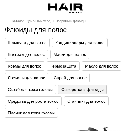
Каталог
Домашний уход
Сыворотки и флюиды
Флюиды для волос
Шампуни для волос
Кондиционеры для волос
Бальзам для волос
Маски для волос
Кремы для волос
Термозащита
Масло для волос
Лосьоны для волос
Спрей для волос
Скраб для кожи головы
Сыворотки и флюиды
Средства для роста волос
Стайлинг для волос
Пилинг для кожи головы