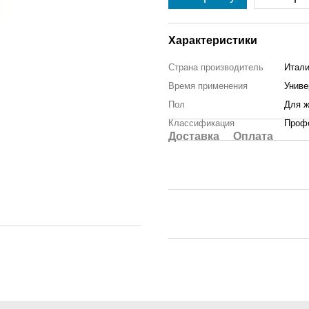
Характеристики
Страна производитель
Итал
Время применения
Унив
Пол
Для 
Классификация
Проф
Доставка
Оплата