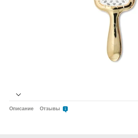
Описание
Отзывы
1