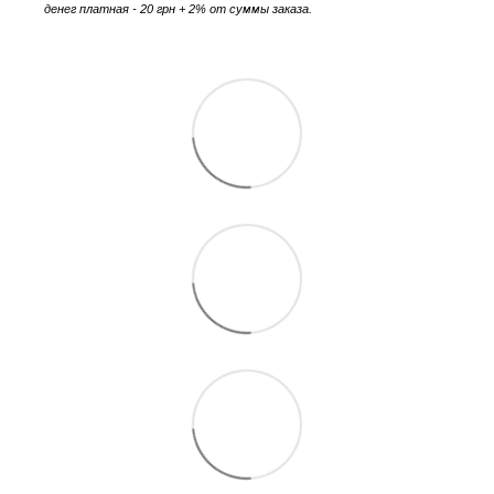
денег платная - 20 грн + 2% от суммы заказа.