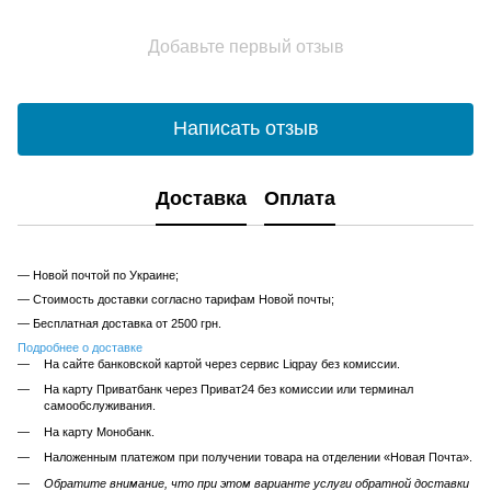
Добавьте первый отзыв
Написать отзыв
Доставка
Оплата
— Новой почтой по Украине;
— Стоимость доставки согласно тарифам Новой почты;
— Бесплатная доставка от 2500 грн.
Подробнее о доставке
На сайте банковской картой через сервис Liqpay без комиссии.
На карту Приватбанк через Приват24 без комиссии или терминал
самообслуживания.
На карту Монобанк.
Наложенным платежом при получении товара на отделении «Новая Почта».
Обратите внимание, что при этом варианте услуги обратной доставки