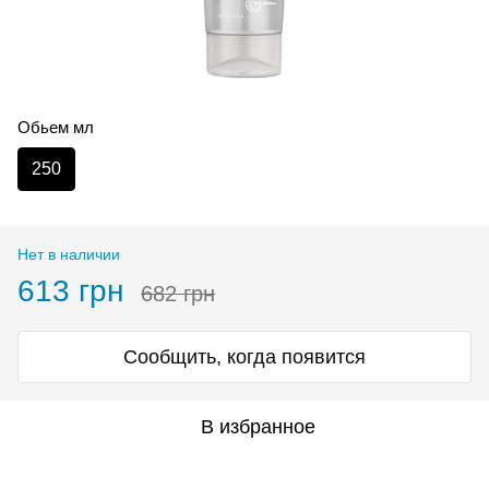
Обьем мл
250
Нет в наличии
613 грн
682 грн
Сообщить, когда появится
В избранное