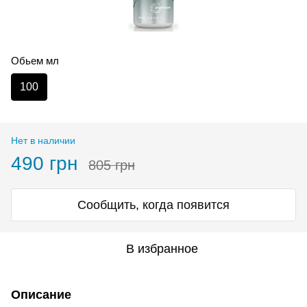
Обьем мл
100
Нет в наличии
490 грн
805 грн
Сообщить, когда появится
В избранное
Описание