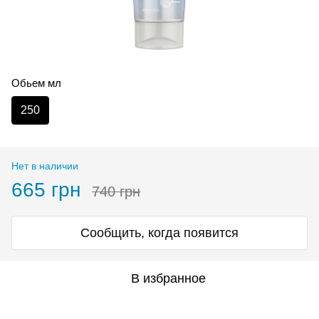
Обьем мл
250
Нет в наличии
665 грн
740 грн
Сообщить, когда появится
В избранное