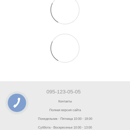
095-123-05-05
Контакты
Полная версия сайта
Понедельник - Пятница 10:00 - 18:00
Суббота - Воскресенье 10:00 - 13:00