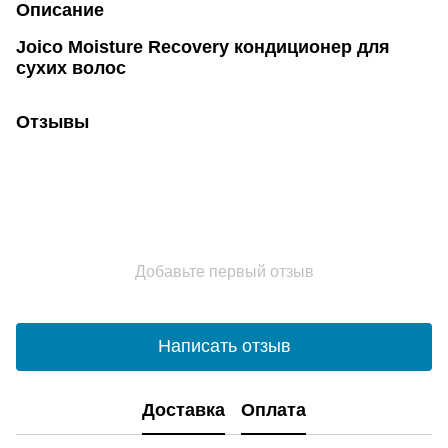
Описание
Joico Moisture Recovery кондиционер для
сухих волос
Отзывы
Добавьте первый отзыв
Написать отзыв
Доставка
Оплата