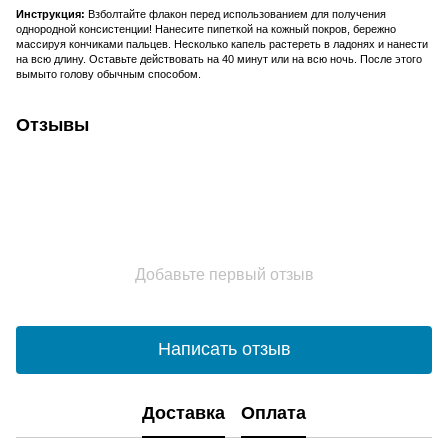
Инструкция:
Взболтайте флакон перед использованием для получения
однородной консистенции! Нанесите пипеткой на кожный покров, бережно
массируя кончиками пальцев. Несколько капель растереть в ладонях и нанести
на всю длину. Оставьте действовать на 40 минут или на всю ночь. После этого
вымыто голову обычным способом.
Отзывы
Добавьте первый отзыв
Написать отзыв
Доставка
Оплата