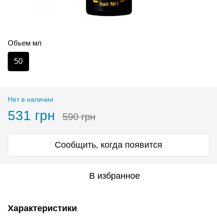
Обьем мл
50
Нет в наличии
531 грн
590 грн
Сообщить, когда появится
В избранное
Характеристики