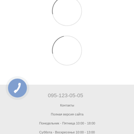
095-123-05-05
Контакты
Полная версия сайта
Понедельник - Пятница 10:00 - 18:00
Суббота - Воскресенье 10:00 - 13:00