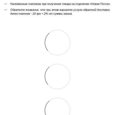
Наложенным платежом при получении товара на отделении «Новая Почта».
Обратите внимание, что при этом варианте услуги обратной доставки
денег платная - 20 грн + 2% от суммы заказа.