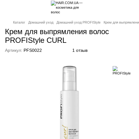
Каталог
Домашний уход
Домашний уход PROFIStyle
Крем для выпрямлени
Крем для выпрямления волос
PROFIStyle CURL
Артикул:
PFS0022
1 отзыв