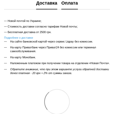
Доставка
Оплата
— Новой почтой по Украине;
— Стоимость доставки согласно тарифам Новой почты;
— Бесплатная доставка от 2500 грн.
Подробнее о доставке
На сайте банковской картой через сервис Liqpay без комиссии.
На карту Приватбанк через Приват24 без комиссии или терминал
самообслуживания.
На карту Монобанк.
Наложенным платежом при получении товара на отделении «Новая Почта».
Обратите внимание, что при этом варианте услуги обратной доставки
денег платная - 20 грн + 2% от суммы заказа.