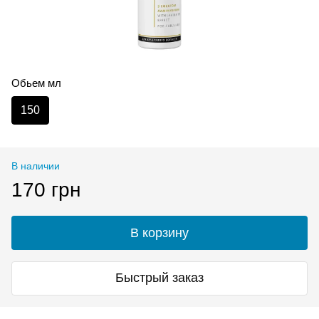
Обьем мл
150
В наличии
170 грн
В корзину
Быстрый заказ