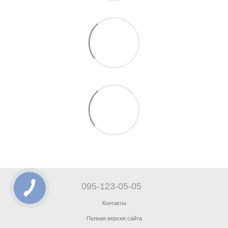
095-123-05-05
Контакты
Полная версия сайта