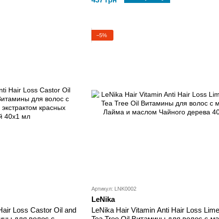
−5%
Артикул: LNK0002
LeNika
Hair Loss Castor Oil and
LeNika Hair Vitamin Anti Hair Loss Lime
мины для волос с
Tea Tree Oil Витамины для волос с м