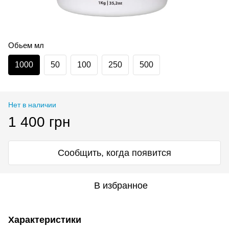
Обьем мл
1000
50
100
250
500
Нет в наличии
1 400 грн
Сообщить, когда появится
В избранное
Характеристики