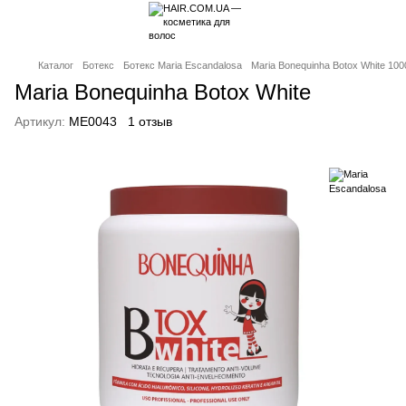
Каталог
Ботекс
Ботекс Maria Escandalosa
Maria Bonequinha Botox White 100
Maria Bonequinha Botox White
Артикул:
ME0043
1 отзыв