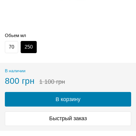
Обьем мл
70
250
В наличии
800 грн
1 100 грн
В корзину
Быстрый заказ