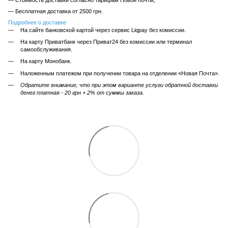
— Бесплатная доставка от 2500 грн.
Подробнее о доставке
На сайте банковской картой через сервис Liqpay без комиссии.
На карту Приватбанк через Приват24 без комиссии или терминал
самообслуживания.
На карту Монобанк.
Наложенным платежом при получении товара на отделении «Новая Почта».
Обратите внимание, что при этом варианте услуги обратной доставки
денег платная - 20 грн + 2% от суммы заказа.