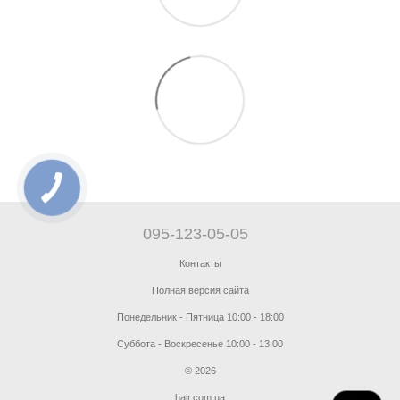
095-123-05-05
Контакты
Полная версия сайта
Понедельник - Пятница 10:00 - 18:00
Суббота - Воскресенье 10:00 - 13:00
© 2026
hair.com.ua