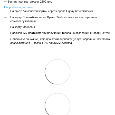
— Бесплатная доставка от 2500 грн.
Подробнее о доставке
На сайте банковской картой через сервис Liqpay без комиссии.
На карту Приватбанк через Приват24 без комиссии или терминал
самообслуживания.
На карту Монобанк.
Наложенным платежом при получении товара на отделении «Новая Почта».
Обратите внимание, что при этом варианте услуги обратной доставки
денег платная - 20 грн + 2% от суммы заказа.