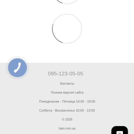
095-123-05-05
Контакты
Полная версия сайта
Понедельник - Пятница 10:00 - 18:00
Суббота - Воскресенье 10:00 - 13:00
© 2026
hair.com.ua