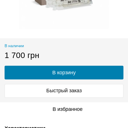
В наличии
1 700 грн
В корзину
Быстрый заказ
В избранное