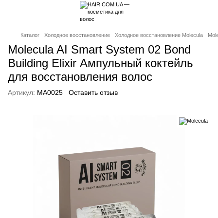
Каталог
Холодное восстановление
Холодное восстановление Molecula
Mol
Molecula AI Smart System 02 Bond
Building Elixir Ампульный коктейль
для восстановления волос
Артикул:
MA0025
Оставить отзыв