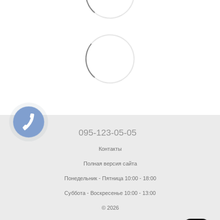
095-123-05-05
Контакты
Полная версия сайта
Понедельник - Пятница 10:00 - 18:00
Суббота - Воскресенье 10:00 - 13:00
© 2026