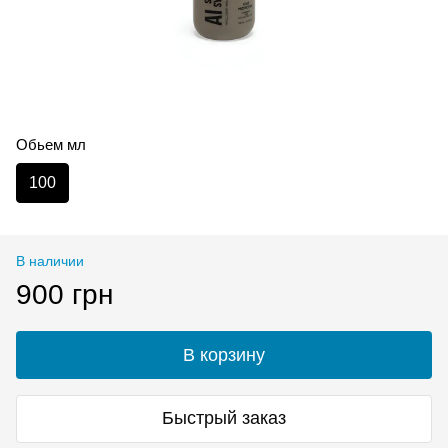
Обьем мл
100
В наличии
900 грн
В корзину
Быстрый заказ