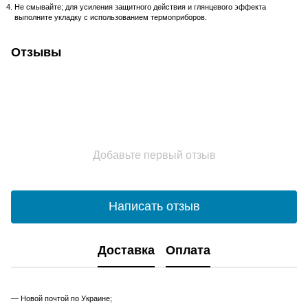
Не смывайте; для усиления защитного действия и глянцевого эффекта
выполните укладку с использованием термоприборов.
Отзывы
Добавьте первый отзыв
Написать отзыв
Доставка
Оплата
— Новой почтой по Украине;