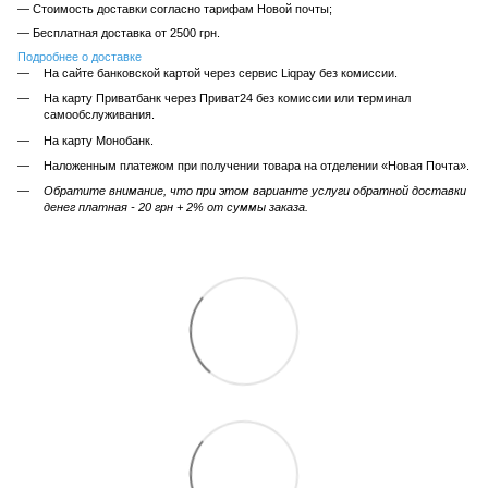
— Стоимость доставки согласно тарифам Новой почты;
— Бесплатная доставка от 2500 грн.
Подробнее о доставке
На сайте банковской картой через сервис Liqpay без комиссии.
На карту Приватбанк через Приват24 без комиссии или терминал
самообслуживания.
На карту Монобанк.
Наложенным платежом при получении товара на отделении «Новая Почта».
Обратите внимание, что при этом варианте услуги обратной доставки
денег платная - 20 грн + 2% от суммы заказа.