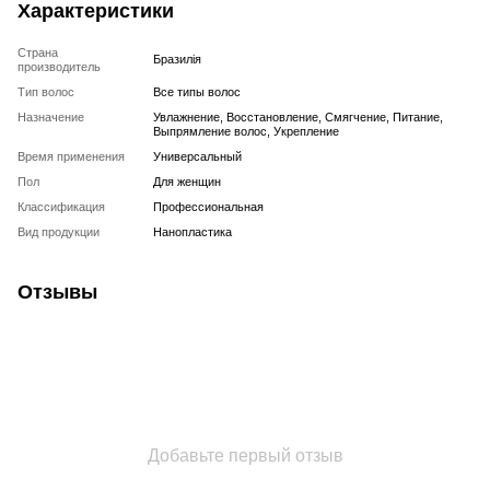
Характеристики
Страна
Бразилія
производитель
Тип волос
Все типы волос
Назначение
Увлажнение, Восстановление, Смягчение, Питание,
Выпрямление волос, Укрепление
Время применения
Универсальный
Пол
Для женщин
Классификация
Профессиональная
Вид продукции
Нанопластика
Отзывы
Добавьте первый отзыв