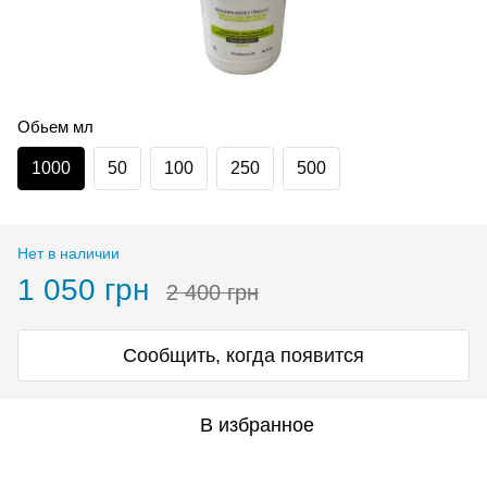
Обьем мл
1000
50
100
250
500
Нет в наличии
1 050 грн
2 400 грн
Сообщить, когда появится
В избранное