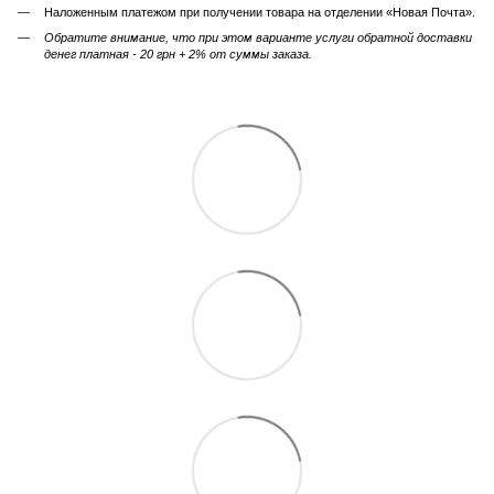
Наложенным платежом при получении товара на отделении «Новая Почта».
Обратите внимание, что при этом варианте услуги обратной доставки
денег платная - 20 грн + 2% от суммы заказа.