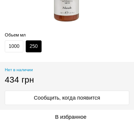
Обьем мл
1000
250
Нет в наличии
434 грн
Сообщить, когда появится
В избранное