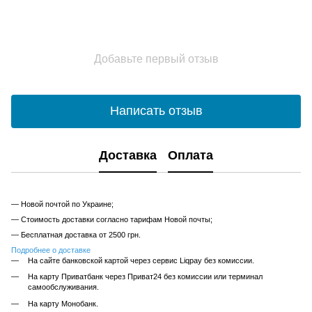
Добавьте первый отзыв
Написать отзыв
Доставка
Оплата
— Новой почтой по Украине;
— Стоимость доставки согласно тарифам Новой почты;
— Бесплатная доставка от 2500 грн.
Подробнее о доставке
На сайте банковской картой через сервис Liqpay без комиссии.
На карту Приватбанк через Приват24 без комиссии или терминал
самообслуживания.
На карту Монобанк.