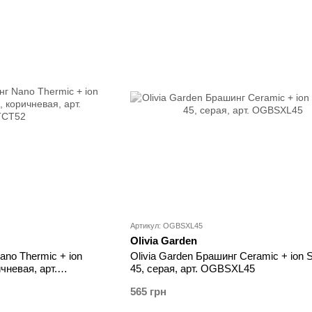
Артикул: OGBSXL45
Olivia Garden
ano Thermic + ion
Olivia Garden Брашинг Ceramic + ion 
чневая, арт.
45, серая, арт. OGBSXL45
565 грн