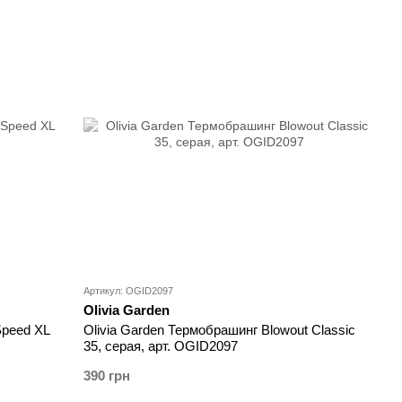
Артикул: OGID2097
Olivia Garden
Speed XL
Olivia Garden Термобрашинг Blowout Classic
35, серая, арт. OGID2097
390 грн