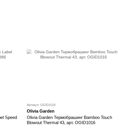
Артикул: OGID1016
Olivia Garden
bel Speed
Olivia Garden Термобрашинг Bamboo Touch
Blowout Thermal 43, арт. OGID1016