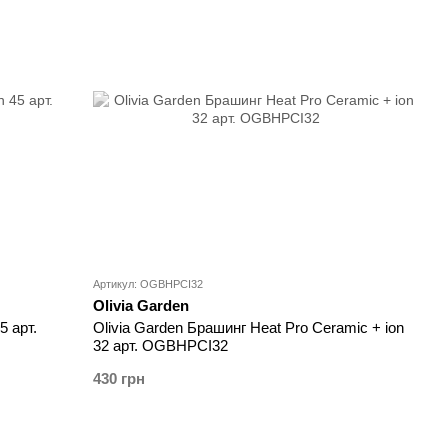
Артикул: OGBHPCI32
Olivia Garden
5 арт.
Olivia Garden Брашинг Heat Pro Ceramic + ion
32 арт. OGBHPCI32
430 грн