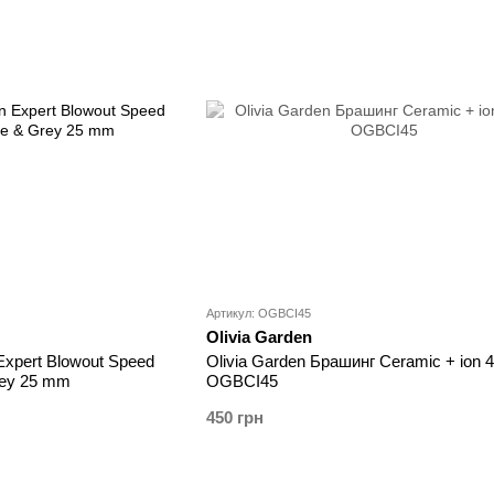
Артикул: OGBCI45
Olivia Garden
Expert Blowout Speed
Olivia Garden Брашинг Ceramic + ion 4
rey 25 mm
OGBCI45
450 грн