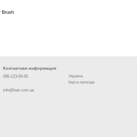
r Brush
Контактная информация
095-123-05-05
Украина
Карта проезда
info@hair.com.ua