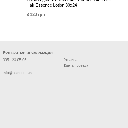
Hair Essence Lotion 30х24
3 120 грн
Контактная информация
095-123-05-05
Украина
Карта проезда
info@hair.com.ua