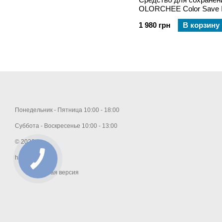
OLORCHEE Color Save I
1 980 грн
В корзину
Понедельник - Пятница 10:00 - 18:00
Суббота - Воскресенье 10:00 - 13:00
© 2026
hair.com.ua
Мобильная версия