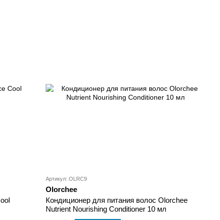
Артикул: OLRC9
Olorchee
ool
Кондиционер для питания волос Olorchee
Nutrient Nourishing Conditioner 10 мл