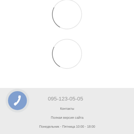
095-123-05-05
Контакты
Полная версия сайта
Понедельник - Пятница 10:00 - 18:00