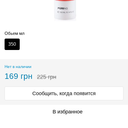
Обьем мл
350
Нет в наличии
169 грн
225 грн
Сообщить, когда появится
В избранное