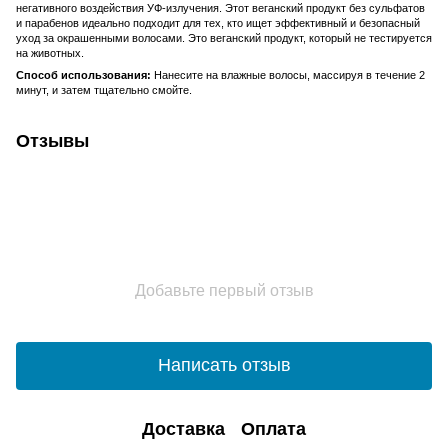
негативного воздействия УФ-излучения. Этот веганский продукт без сульфатов
и парабенов идеально подходит для тех, кто ищет эффективный и безопасный
уход за окрашенными волосами. Это веганский продукт, который не тестируется
на животных.
Способ использования:
Нанесите на влажные волосы, массируя в течение 2
минут, и затем тщательно смойте.
Отзывы
Добавьте первый отзыв
Написать отзыв
Доставка
Оплата