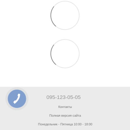
095-123-05-05
Контакты
Полная версия сайта
Понедельник - Пятница 10:00 - 18:00