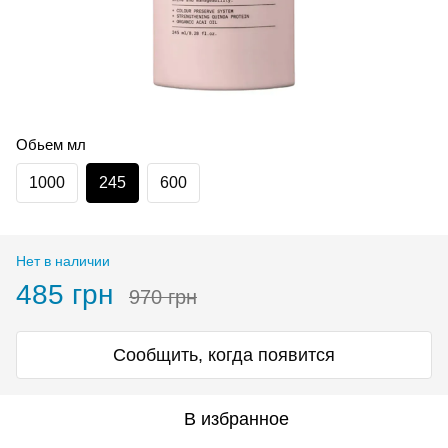
Обьем мл
1000
245
600
Нет в наличии
485 грн
970 грн
Сообщить, когда появится
В избранное